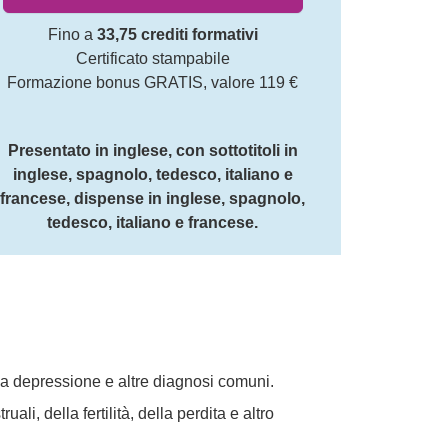
Fino a
33,75 crediti formativi
Certificato stampabile
Formazione bonus GRATIS, valore 119 €
Presentato in inglese, con sottotitoli in
inglese, spagnolo, tedesco, italiano e
francese, dispense in inglese, spagnolo,
tedesco, italiano e francese.
 la depressione e altre diagnosi comuni.
li, della fertilità, della perdita e altro