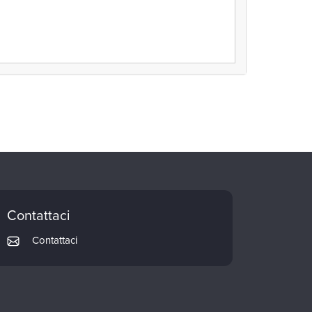
Contattaci
Contattaci