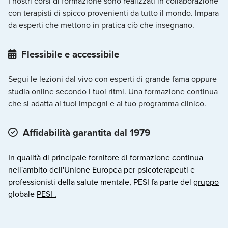
I nostri corsi di formazione sono realizzati in collaborazione
con terapisti di spicco provenienti da tutto il mondo. Impara
da esperti che mettono in pratica ciò che insegnano.
Flessibile e accessibile
Segui le lezioni dal vivo con esperti di grande fama oppure
studia online secondo i tuoi ritmi. Una formazione continua
che si adatta ai tuoi impegni e al tuo programma clinico.
Affidabilità garantita dal 1979
In qualità di principale fornitore di formazione continua
nell'ambito dell'Unione Europea per psicoterapeuti e
professionisti della salute mentale, PESI fa parte del
gruppo
globale
PESI .