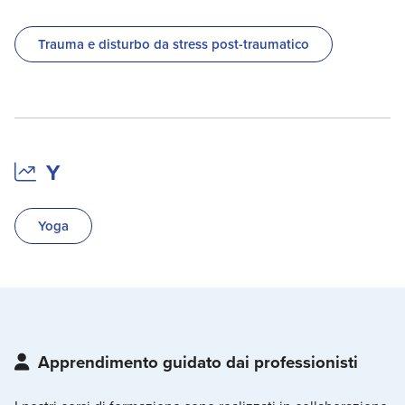
Trauma e disturbo da stress post-traumatico
Y
Yoga
Apprendimento guidato dai professionisti