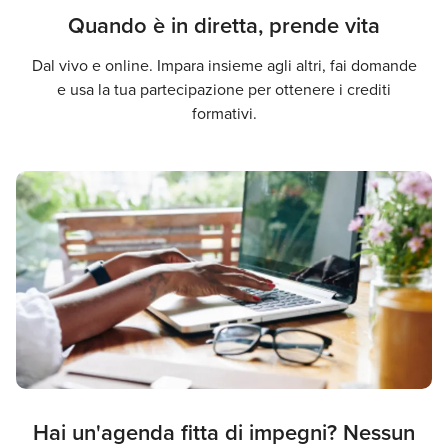
Quando è in diretta, prende vita
Dal vivo e online. Impara insieme agli altri, fai domande
e usa la tua partecipazione per ottenere i crediti
formativi.
Hai un'agenda fitta di impegni? Nessun