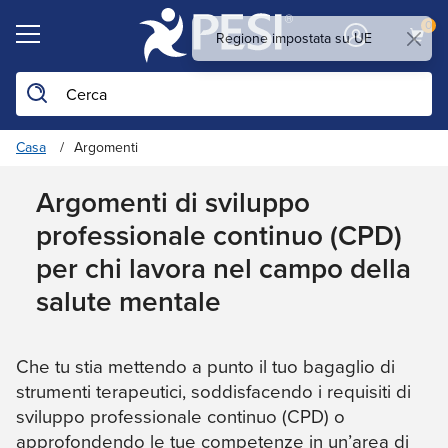
0
Cerca nel sito
Casa
Argomenti
Argomenti di sviluppo
professionale continuo (CPD)
per chi lavora nel campo della
salute mentale
Che tu stia mettendo a punto il tuo bagaglio di
strumenti terapeutici, soddisfacendo i requisiti di
sviluppo professionale continuo (CPD) o
approfondendo le tue competenze in un’area di