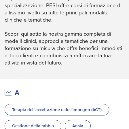
specializzazione, PESI offre corsi di formazione di
altissimo livello su tutte le principali modalità
cliniche e tematiche.
Scopri qui sotto la nostra gamma completa di
modelli clinici, approcci e tematiche per una
formazione su misura che offra benefici immediati
ai tuoi clienti e contribuisca a rafforzare la tua
attività in vista del futuro.
A
Terapia dell'accettazione e dell'impegno (ACT)
Gestione della rabbia
Ansia