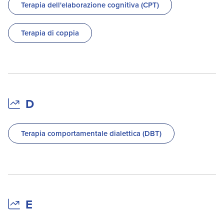
Terapia dell'elaborazione cognitiva (CPT)
Terapia di coppia
D
Terapia comportamentale dialettica (DBT)
E