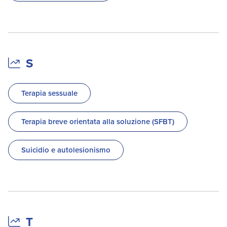
S
Terapia sessuale
Terapia breve orientata alla soluzione (SFBT)
Suicidio e autolesionismo
T