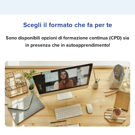
Scegli il formato che fa per te
Sono disponibili opzioni di formazione continua (CPD) sia
in presenza che in autoapprendimento!