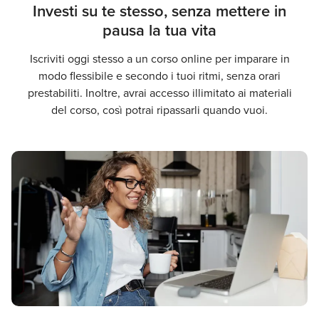
Investi su te stesso, senza mettere in
pausa la tua vita
Iscriviti oggi stesso a un corso online per imparare in
modo flessibile e secondo i tuoi ritmi, senza orari
prestabiliti. Inoltre, avrai accesso illimitato ai materiali
del corso, così potrai ripassarli quando vuoi.