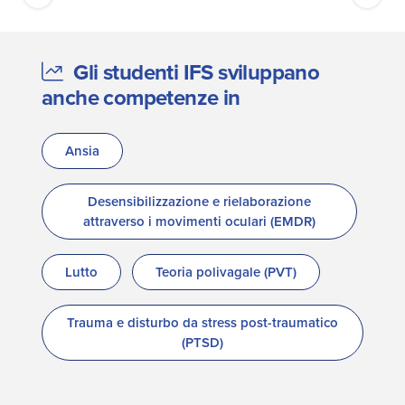
Gli studenti IFS sviluppano
anche competenze in
Ansia
Desensibilizzazione e rielaborazione
attraverso i movimenti oculari (EMDR)
Lutto
Teoria polivagale (PVT)
Trauma e disturbo da stress post-traumatico
(PTSD)