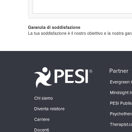
Garanzia di soddisfazione
La tua soddisfazione è il nostro obiettivo e la nostra ga
Partner
Evergreen C
Mindsight In
Chi siamo
PESI Publis
Diventa relatore
Psychother
Carriere
Therapist.
Docenti