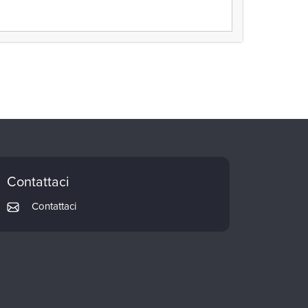
Contattaci
Contattaci