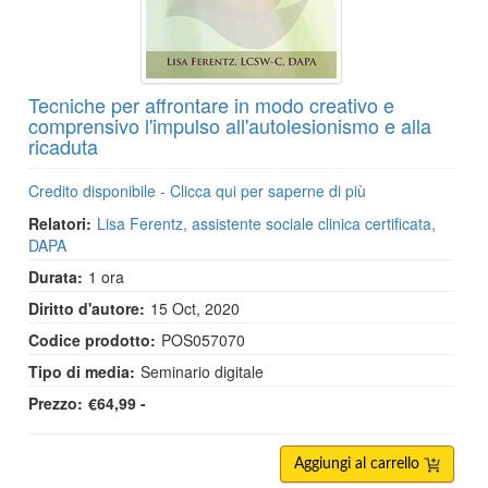
Tecniche per affrontare in modo creativo e
comprensivo l'impulso all'autolesionismo e alla
ricaduta
Credito disponibile - Clicca qui per saperne di più
Relatori:
Lisa Ferentz, assistente sociale clinica certificata,
DAPA
Durata:
1 ora
Diritto d'autore:
15 Oct, 2020
Codice prodotto:
POS057070
Tipo di media:
Seminario digitale
Prezzo:
€64,99 -
Aggiungi al carrello