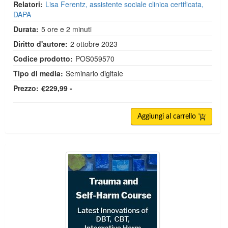
Relatori:
Lisa Ferentz, assistente sociale clinica certificata,
DAPA
Durata:
5 ore e 2 minuti
Diritto d'autore:
2 ottobre 2023
Codice prodotto:
POS059570
Tipo di media:
Seminario digitale
Prezzo:
€229,99 -
Aggiungi al carrello