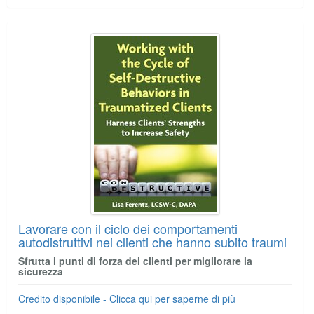
Lavorare con il ciclo dei comportamenti
autodistruttivi nei clienti che hanno subito traumi
Sfrutta i punti di forza dei clienti per migliorare la
sicurezza
Credito disponibile - Clicca qui per saperne di più